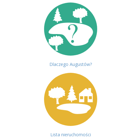
Dlaczego Augustów?
Lista nieruchomości